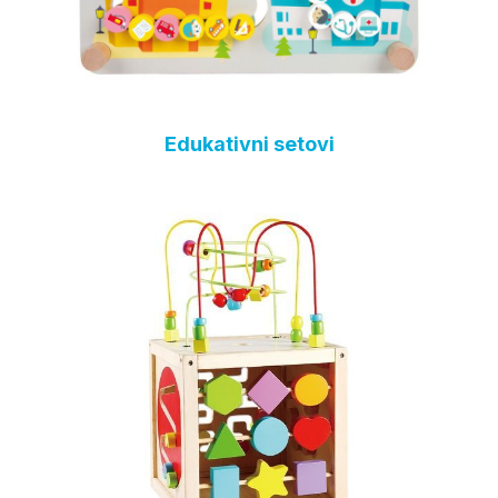
Edukativni setovi