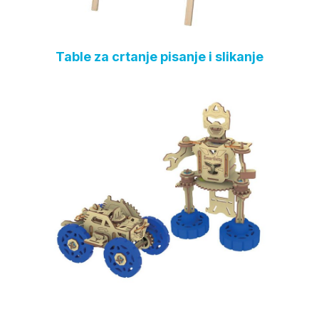
Table za crtanje pisanje i slikanje