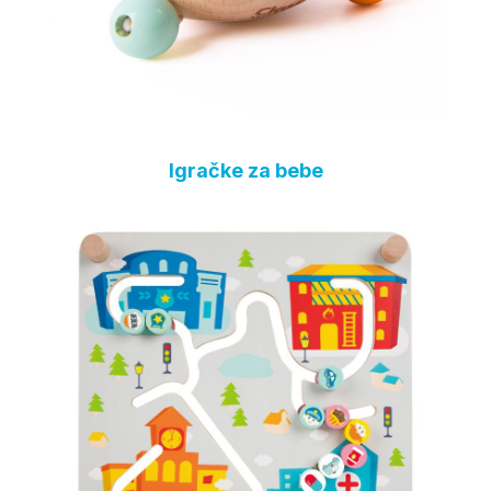
Igračke za bebe