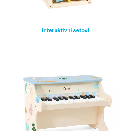
Interaktivni setovi