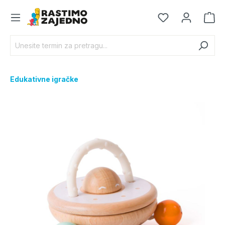
Edukativne igračke