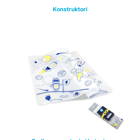
Konstruktori