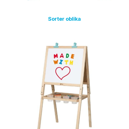
Sorter oblika