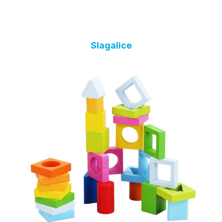
Slagalice