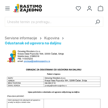
Servisne informacije
Kupovina
Odustanak od ugovora na daljinu